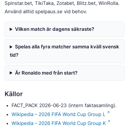
Spinstar.bet, TikiTaka, Zotabet, Blitz.bet, WinRolla.
Använd alltid spelpaus.se vid behov.
Vilken match är dagens säkraste?
Spelas alla fyra matcher samma kväll svensk
tid?
Är Ronaldo med från start?
Källor
FACT_PACK 2026-06-23 (intern faktasamling).
Wikipedia – 2026 FIFA World Cup Group L
Wikipedia – 2026 FIFA World Cup Group K