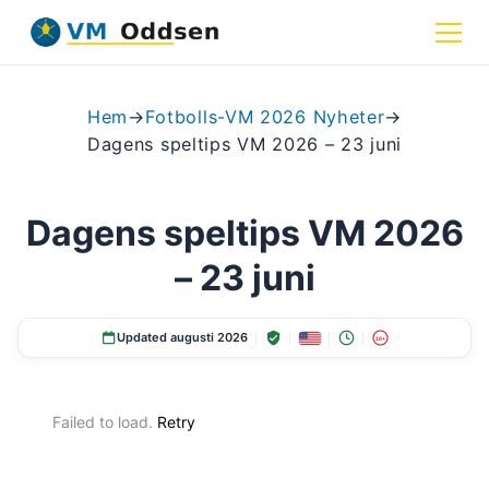
Hem
→
Fotbolls-VM 2026 Nyheter
→
Dagens speltips VM 2026 – 23 juni
Dagens speltips VM 2026
– 23 juni
Updated augusti 2026
18+
Failed to load.
Retry