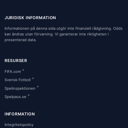
JURIDISK INFORMATION
Informationen på denna sida utgör inte finansiell rådgivning. Odds
kan ändras utan förvarning. Vi garanterar inte riktigheten i
presenterad data.
RESURSER
FIFA.com
Svensk Fotboll
Spelinspektionen
Spelpaus.se
INFORMATION
Integritetspolicy