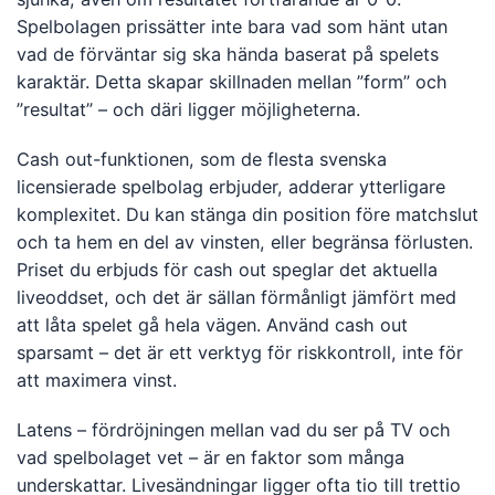
Spelbolagen prissätter inte bara vad som hänt utan
vad de förväntar sig ska hända baserat på spelets
karaktär. Detta skapar skillnaden mellan ”form” och
”resultat” – och däri ligger möjligheterna.
Cash out-funktionen, som de flesta svenska
licensierade spelbolag erbjuder, adderar ytterligare
komplexitet. Du kan stänga din position före matchslut
och ta hem en del av vinsten, eller begränsa förlusten.
Priset du erbjuds för cash out speglar det aktuella
liveoddset, och det är sällan förmånligt jämfört med
att låta spelet gå hela vägen. Använd cash out
sparsamt – det är ett verktyg för riskkontroll, inte för
att maximera vinst.
Latens – fördröjningen mellan vad du ser på TV och
vad spelbolaget vet – är en faktor som många
underskattar. Livesändningar ligger ofta tio till trettio