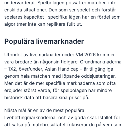
undervärderat. Spelbolagen prissätter matcher, inte
enskilda situationer. Den som ser spelet och förstår
spelares kapacitet i specifika lägen har en fördel som
algoritmer inte kan replikera fullt ut.
Populära livemarknader
Utbudet av livemarknader under VM 2026 kommer
vara bredare än någonsin tidigare. Grundmarknaderna
– 1X2, över/under, Asian Handicap – är tillgängliga
genom hela matchen med löpande oddsjusteringar.
Men det är de mer specifika marknaderna som ofta
erbjuder störst värde, för spelbolagen har mindre
historisk data att basera sina priser på.
Nästa mål är en av de mest populära
livebettingmarknaderna, och av goda skäl. Istället för
att satsa på matchresultatet fokuserar du på vem som