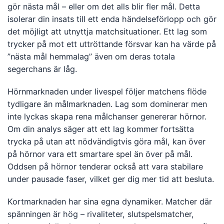
gör nästa mål – eller om det alls blir fler mål. Detta
isolerar din insats till ett enda händelseförlopp och gör
det möjligt att utnyttja matchsituationer. Ett lag som
trycker på mot ett uttröttande försvar kan ha värde på
”nästa mål hemmalag” även om deras totala
segerchans är låg.
Hörnmarknaden under livespel följer matchens flöde
tydligare än målmarknaden. Lag som dominerar men
inte lyckas skapa rena målchanser genererar hörnor.
Om din analys säger att ett lag kommer fortsätta
trycka på utan att nödvändigtvis göra mål, kan över
på hörnor vara ett smartare spel än över på mål.
Oddsen på hörnor tenderar också att vara stabilare
under pausade faser, vilket ger dig mer tid att besluta.
Kortmarknaden har sina egna dynamiker. Matcher där
spänningen är hög – rivaliteter, slutspelsmatcher,