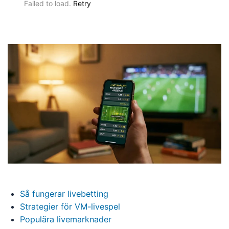
Failed to load.
Retry
Så fungerar livebetting
Strategier för VM-livespel
Populära livemarknader