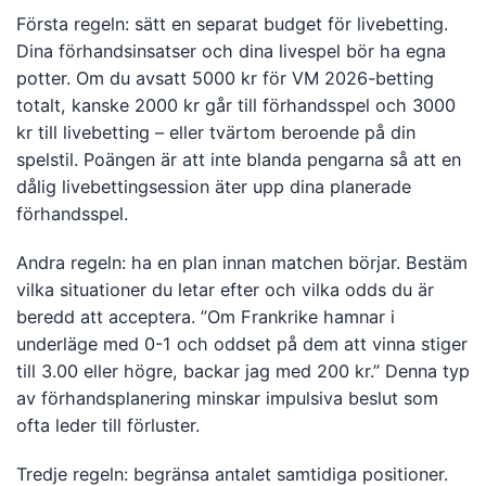
Första regeln: sätt en separat budget för livebetting.
Dina förhandsinsatser och dina livespel bör ha egna
potter. Om du avsatt 5000 kr för VM 2026-betting
totalt, kanske 2000 kr går till förhandsspel och 3000
kr till livebetting – eller tvärtom beroende på din
spelstil. Poängen är att inte blanda pengarna så att en
dålig livebettingsession äter upp dina planerade
förhandsspel.
Andra regeln: ha en plan innan matchen börjar. Bestäm
vilka situationer du letar efter och vilka odds du är
beredd att acceptera. ”Om Frankrike hamnar i
underläge med 0-1 och oddset på dem att vinna stiger
till 3.00 eller högre, backar jag med 200 kr.” Denna typ
av förhandsplanering minskar impulsiva beslut som
ofta leder till förluster.
Tredje regeln: begränsa antalet samtidiga positioner.