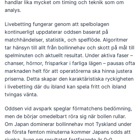
handlar lika mycket om timing och teknik som om
analys.
Livebetting fungerar genom att spelbolagen
kontinuerligt uppdaterar oddsen baserat på
matchhändelser, statistik, och spelflöde. Algoritmer
tar hänsyn till allt från bollinnehav och skott på mål till
spelminuten och aktuellt resultat. Under aktiva faser –
chanser, hörnor, frisparkar i farliga lägen – pausas ofta
marknaden helt för att operatörerna ska hinna justera
priserna. Detta skapar den karaktäristiska ryckigheten
i livebetting där du ibland kan spela fritt och ibland
tvingas vänta.
Oddsen vid avspark speglar förmatchens bedömning,
men de börjar omedelbart röra sig när bollen rullar.
Om Japan dominerar bollinnehav mot Tyskland under
de första femton minuterna kommer Japans odds att
sjunka, även om resultatet fortfarande är 0-0.