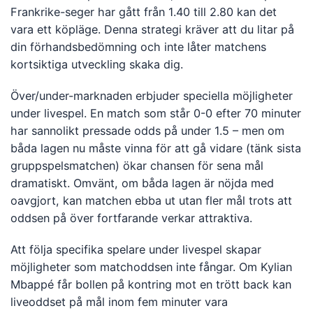
Frankrike-seger har gått från 1.40 till 2.80 kan det
vara ett köpläge. Denna strategi kräver att du litar på
din förhandsbedömning och inte låter matchens
kortsiktiga utveckling skaka dig.
Över/under-marknaden erbjuder speciella möjligheter
under livespel. En match som står 0-0 efter 70 minuter
har sannolikt pressade odds på under 1.5 – men om
båda lagen nu måste vinna för att gå vidare (tänk sista
gruppspelsmatchen) ökar chansen för sena mål
dramatiskt. Omvänt, om båda lagen är nöjda med
oavgjort, kan matchen ebba ut utan fler mål trots att
oddsen på över fortfarande verkar attraktiva.
Att följa specifika spelare under livespel skapar
möjligheter som matchoddsen inte fångar. Om Kylian
Mbappé får bollen på kontring mot en trött back kan
liveoddset på mål inom fem minuter vara