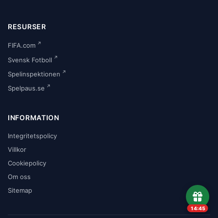
RESURSER
FIFA.com
Svensk Fotboll
Spelinspektionen
Spelpaus.se
INFORMATION
Integritetspolicy
Villkor
Cookiepolicy
Om oss
Sitemap
14:44