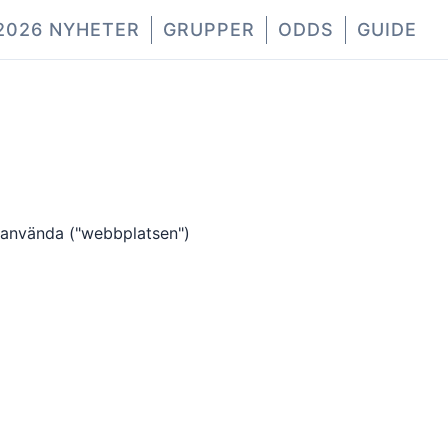
2026 NYHETER
GRUPPER
ODDS
GUIDE
 använda ("webbplatsen")