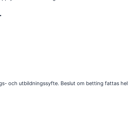
r
ngs- och utbildningssyfte. Beslut om betting fattas hel