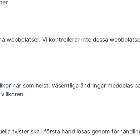
ter
na webbplatser. Vi kontrollerar inte dessa webbplatse
villkor när som helst. Väsentliga ändringar meddelas 
villkoren.
uella tvister ska i första hand lösas genom förhandlin