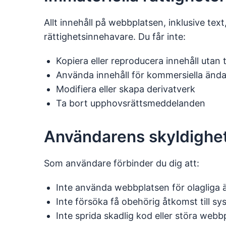
Allt innehåll på webbplatsen, inklusive text
rättighetsinnehavare. Du får inte:
Kopiera eller reproducera innehåll utan t
Använda innehåll för kommersiella änd
Modifiera eller skapa derivatverk
Ta bort upphovsrättsmeddelanden
Användarens skyldighe
Som användare förbinder du dig att:
Inte använda webbplatsen för olagliga
Inte försöka få obehörig åtkomst till s
Inte sprida skadlig kod eller störa webb