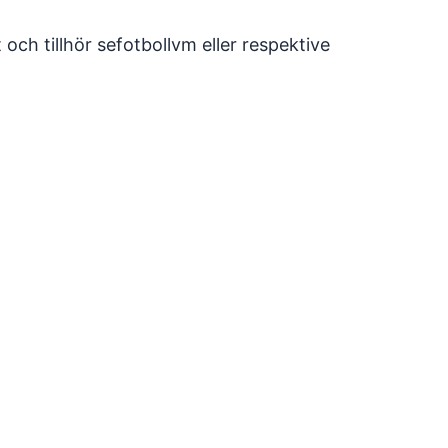
 och tillhör sefotbollvm eller respektive