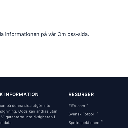
via informationen på vår Om oss-sida.
SK INFORMATION
RESURSER
nen på denna sida utgör inte
FIFA.com
 rådgivning. Odds kan ändras utan
Svensk Fotboll
 Vi garanterar inte riktigheten i
Spelinspektionen
d data.