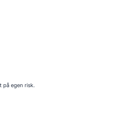
t på egen risk.